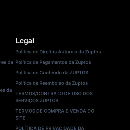
Legal
Política de Direitos Autorais da Zuptos
res da
Política de Pagamentos da Zuptos
Política de Conteúdo da ZUPTOS
Política de Reembolso da Zuptos
es da
TERMOS/CONTRATO DE USO DOS
SERVIÇOS ZUPTOS
TERMOS DE COMPRA E VENDA DO
SITE
POLÍTICA DE PRIVACIDADE DA