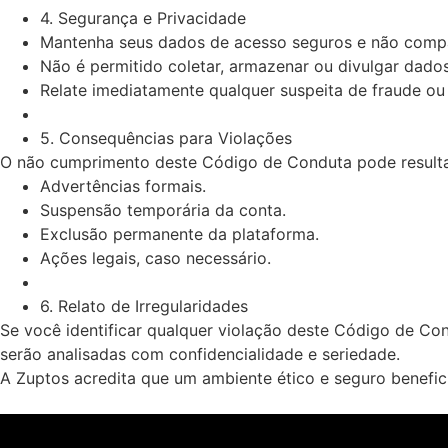
4. Segurança e Privacidade
Mantenha seus dados de acesso seguros e não compar
Não é permitido coletar, armazenar ou divulgar dado
Relate imediatamente qualquer suspeita de fraude ou
5. Consequências para Violações
O não cumprimento deste Código de Conduta pode result
Advertências formais.
Suspensão temporária da conta.
Exclusão permanente da plataforma.
Ações legais, caso necessário.
6. Relato de Irregularidades
Se você identificar qualquer violação deste Código de C
serão analisadas com confidencialidade e seriedade.
A Zuptos acredita que um ambiente ético e seguro benefici