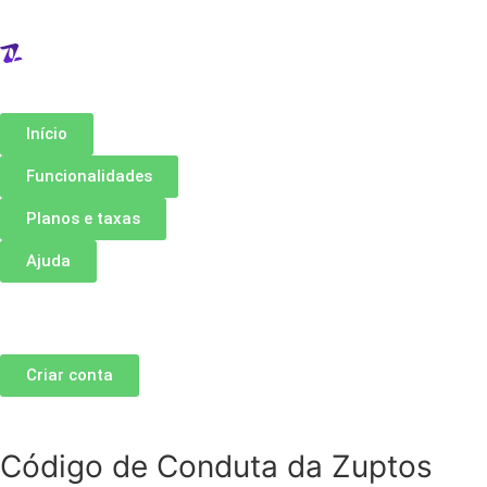
Início
Funcionalidades
Planos e taxas
Ajuda
Criar conta
Código de Conduta da Zuptos