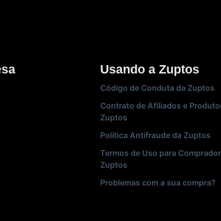
esa
Usando a Zuptos
Código de Conduta da Zuptos
Contrato de Afiliados e Produto
Zuptos
Política Antifraude da Zuptos
Termos de Uso para Comprador
Zuptos
Problemas com a sua compra?