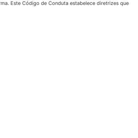
rma. Este Código de Conduta estabelece diretrizes que